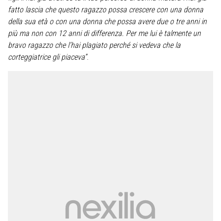
fatto lascia che questo ragazzo possa crescere con una donna
della sua età o con una donna che possa avere due o tre anni in
più ma non con 12 anni di differenza. Per me lui è talmente un
bravo ragazzo che l’hai plagiato perché si vedeva che la
corteggiatrice gli piaceva”
.