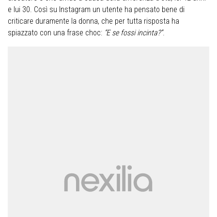
e lui 30. Così su Instagram un utente ha pensato bene di
criticare duramente la donna, che per tutta risposta ha
spiazzato con una frase choc:
“E se fossi incinta?”
.