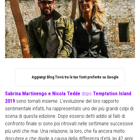
Aggiungi Blog Tivvù tra le tue fonti preferite su Google
Sabrina Martinengo e Nicola Tedde
dopo
Temptation Island
2019
sono tornati insieme. L’evoluzione del loro rapporto
sentimentale infatti, ha rappresentato uno dei più grandi colpi di
scena di questa edizione. Dopo essersi detti addio al falò di
confronto finale si sono poi ritrovati nelle settimane successive
più uniti che mai. Una relazione, la loro, che fa ancora molto
discutere e che divide a causa della differenza d’età, lei 42 anni