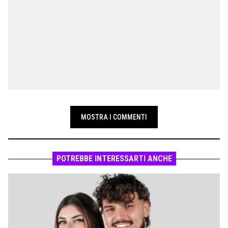
MOSTRA I COMMENTI
POTREBBE INTERESSARTI ANCHE