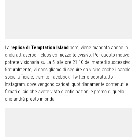
La r
eplica di Temptation Island
però, viene mandata anche in
onda attraverso il classico mezzo televisivo. Per questo motivo,
potrete visionarla su La 5, alle ore 21.10 del martedì successivo.
Naturalmente, vi consigliamo di seguire da vicino anche i canale
social ufficiale, tramite Facebook, Twitter e soprattutto
Instagram, dove vengono caricati quotidianamente contenuti e
filmati di ciò che avete visto e anticipazioni e promo di quello
che andrà presto in onda.