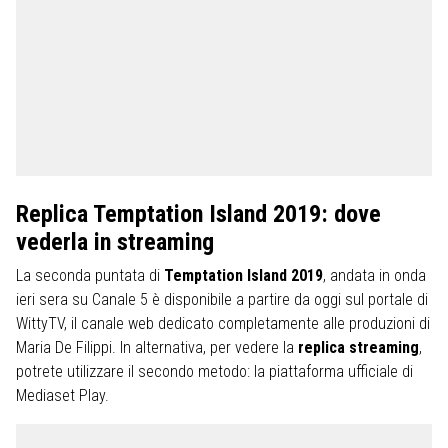
Replica Temptation Island 2019: dove
vederla in streaming
La seconda puntata di
Temptation Island 2019
, andata in onda
ieri sera su Canale 5 è disponibile a partire da oggi sul portale di
WittyTV, il canale web dedicato completamente alle produzioni di
Maria De Filippi. In alternativa, per vedere la
replica streaming
,
potrete utilizzare il secondo metodo: la piattaforma ufficiale di
Mediaset Play.