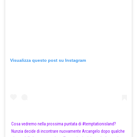
Visualizza questo post su Instagram
Cosa vedremo nella prossima puntata di #temptationisland?
Nunzia decide di incontrare nuovamente Arcangelo dopo qualche