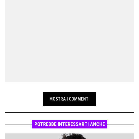
MOSTRA I COMMENTI
POTREBBE INTERESSARTI ANCHE