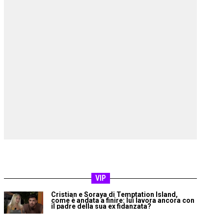
VIP
Cristian e Soraya di Temptation Island,
come è andata a finire: lui lavora ancora con
il padre della sua ex fidanzata?